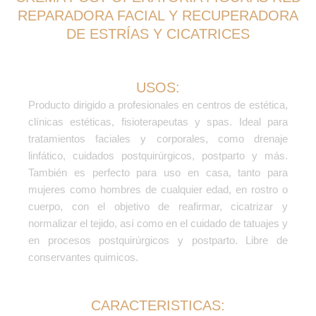
REPARADORA FACIAL Y RECUPERADORA
DE ESTRÍAS Y CICATRICES
USOS:
Producto dirigido a profesionales en centros de estética,
clínicas estéticas, fisioterapeutas y spas. Ideal para
tratamientos faciales y corporales, como drenaje
linfático, cuidados postquirúrgicos, postparto y más.
También es perfecto para uso en casa, tanto para
mujeres como hombres de cualquier edad, en rostro o
cuerpo, con el objetivo de reafirmar, cicatrizar y
normalizar el tejido, así como en el cuidado de tatuajes y
en procesos postquirúrgicos y postparto. Libre de
conservantes quimicos.
CARACTERISTICAS: